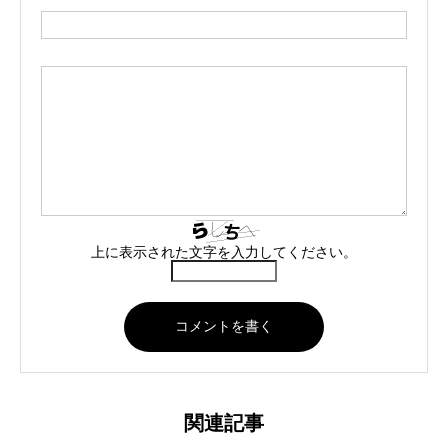
上に表示された文字を入力してください。
関連記事