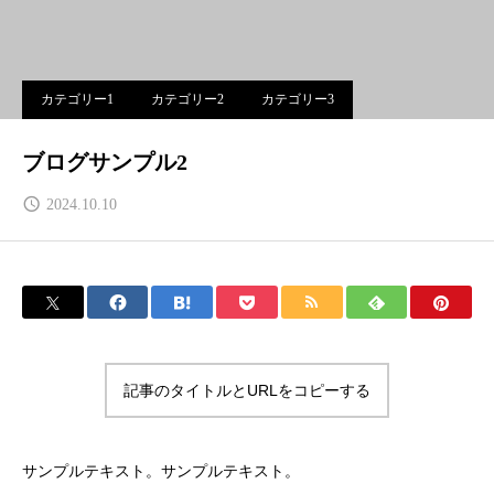
カテゴリー1
カテゴリー2
カテゴリー3
ブログサンプル2
2024.10.10
記事のタイトルとURLをコピーする
サンプルテキスト。サンプルテキスト。