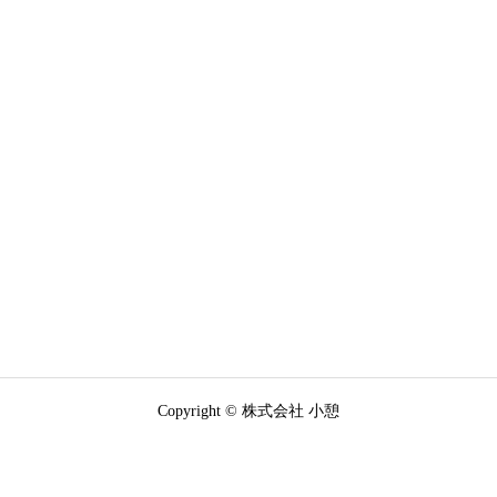
Copyright © 株式会社 小憩